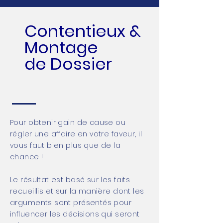
Contentieux
&
Montage
de
Dossier
Pour obtenir gain de cause ou
régler une affaire en votre faveur, il
vous faut bien plus que de la
chance !
Le résultat est basé sur les faits
recueillis et sur la manière dont les
arguments sont présentés pour
influencer les décisions qui seront