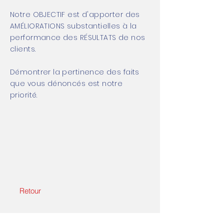
Notre OBJECTIF est d'apporter des
AMÉLIORATIONS substantielles à la
performance des RÉSULTATS de nos
clients.
Démontrer la pertinence des faits
que vous dénoncés est notre
priorité.
Retour