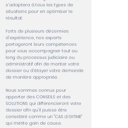
s'adaptera à tous les types de
situations pour en optimiser le
résultat.
Forts de plusieurs décennies
d'expérience, nos experts
partageront leurs compétences
pour vous accompagner tout au
long du processus judiciaire ou
administratif afin de monter votre
dossier ou d'étayer votre demande
de manière appropriée.
Nous sommes connus pour
apporter des CONSEILS et des
SOLUTIONS qui différencieront votre
dossier afin qu'il puisse être
considéré comme un "CAS LEGITIME"
qui mérite gain de cause.