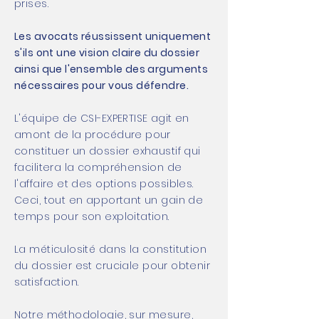
prises.
Les avocats réussissent uniquement
s'ils ont une vision claire du dossier
ainsi que l'ensemble des arguments
nécessaires pour vous défendre.
L'équipe de CSI-EXPERTISE agit en
amont de la procédure pour
constituer un dossier exhaustif qui
facilitera la compréhension de
l'affaire et des options possibles.
Ceci, tout en apportant un gain de
temps pour son exploitation.
La méticulosité dans la constitution
du dossier est
cruciale
pour obtenir
satisfaction.
Notre méthodologie, sur mesure,